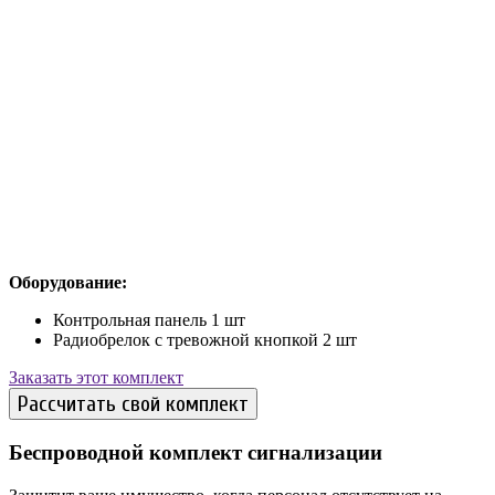
Оборудование:
Контрольная панель 1 шт
Радиобрелок с тревожной кнопкой 2 шт
Заказать этот комплект
Рассчитать свой комплект
Беспроводной комплект сигнализации