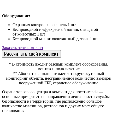
Оборудование:
Охранная контрольная панель 1 шт
Беспроводной инфракрасный датчик с защитой
от животных 1 шт
Беспроводной магнитоконтактный датчик 1 шт
Заказать этот комплект
Рассчитать свой комплект
* В стоимость входит базовый комплект оборудования,
монтаж и подключение
** Абонентная плата взимается за круглосуточный
мониторинг объекта, неограниченное количество выездов
вооруженной ГБР, сервисное обслуживание
Охрана торгового центра и комфорт для посетителей —
основные приоритеты в направлении деятельности службы
безопасности на территории, где расположено большое
количество магазинов, ресторанов и других мест общего
пользования.