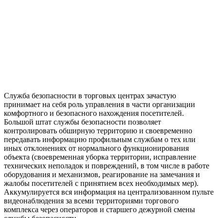
Служба безопасности в торговых центрах зачастую
принимает на себя роль управления в части организации
комфортного и безопасного нахождения посетителей.
Большой штат службы безопасности позволяет
контролировать обширную территорию и своевременно
передавать информацию профильным службам о тех или
иных отклонениях от нормального функционирования
объекта (своевременная уборка территории, исправление
технических неполадок и повреждений, в том числе в работе
оборудования и механизмов, реагирование на замечания и
жалобы посетителей с принятием всех необходимых мер).
Аккумулируется вся информация на централизованном пульте
видеонаблюдения за всеми территориями торгового
комплекса через операторов и старшего дежурной смены