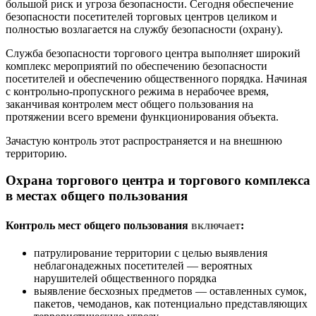
большой риск и угроза безопасности. Сегодня обеспечение
безопасности посетителей торговых центров целиком и
полностью возлагается на службу безопасности (охрану).
Служба безопасности торгового центра выполняет широкий
комплекс мероприятий по обеспечению безопасности
посетителей и обеспечению общественного порядка. Начиная
с контрольно-пропускного режима в нерабочее время,
заканчивая контролем мест общего пользования на
протяжении всего времени функционирования объекта.
Зачастую контроль этот распространяется и на внешнюю
территорию.
Охрана торгового центра и торгового комплекса
в местах общего пользования
Контроль мест общего пользования
включает
:
патрулирование территории с целью выявления
неблагонадежных посетителей — вероятных
нарушителей общественного порядка
выявление бесхозных предметов — оставленных сумок,
пакетов, чемоданов, как потенциально представляющих