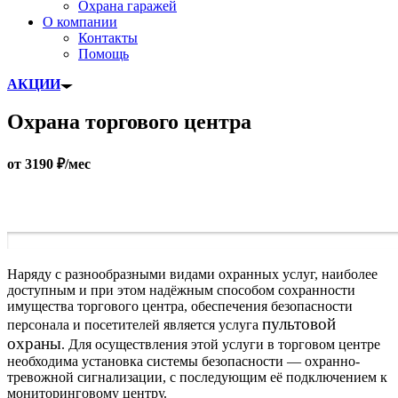
Охрана гаражей
О компании
Контакты
Помощь
АКЦИИ
Охрана торгового центра
от 3190 ₽/мес
Наряду с разнообразными видами охранных услуг, наиболее
доступным и при этом надёжным способом сохранности
имущества торгового центра, обеспечения безопасности
пультовой
персонала и посетителей является услуга
охраны
. Для осуществления этой услуги в торговом центре
необходима установка системы безопасности — охранно-
тревожной сигнализации, с последующим её подключением к
мониторинговому центру.