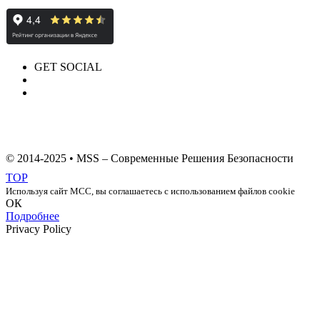
GET SOCIAL
© 2014-2025 • MSS – Современные Решения Безопасности
TOP
Используя сайт МСС, вы соглашаетесь с использованием файлов cookie
ОК
Подробнее
Privacy Policy