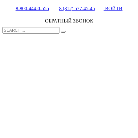
8-800-444-0-555
8 (812) 577-45-45
ВОЙТИ
ОБРАТНЫЙ ЗВОНОК