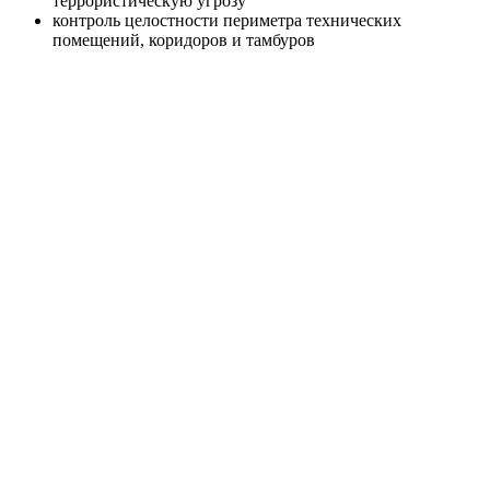
террористическую угрозу
контроль целостности периметра технических
помещений, коридоров и тамбуров