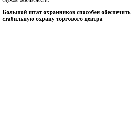
службы безопасности.
Большой штат охранников способен обеспечить
стабильную охрану торгового центра