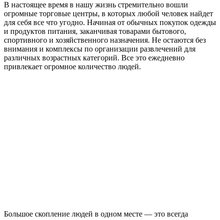
В настоящее время в нашу жизнь стремительно вошли
огромные торговые центры, в которых любой человек найдет
для себя все что угодно. Начиная от обычных покупок одежды
и продуктов питания, заканчивая товарами бытового,
спортивного и хозяйственного назначения. Не остаются без
внимания и комплексы по организации развлечений для
различных возрастных категорий. Все это ежедневно
привлекает огромное количество людей.
Большое скопление людей в одном месте — это всегда