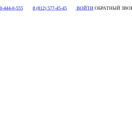
0-444-0-555
8 (812) 577-45-45
ВОЙТИ
ОБРАТНЫЙ ЗВО