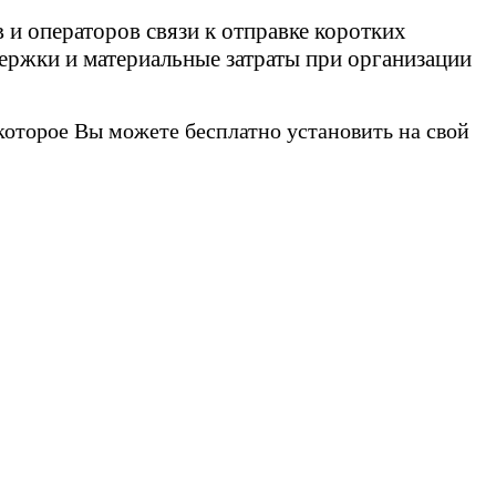
и операторов связи к отправке коротких
держки и материальные затраты при организации
 которое Вы можете бесплатно установить на свой